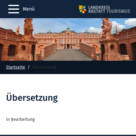
Menü
Startseite
Übersetzung
Übersetzung
In Bearbeitung