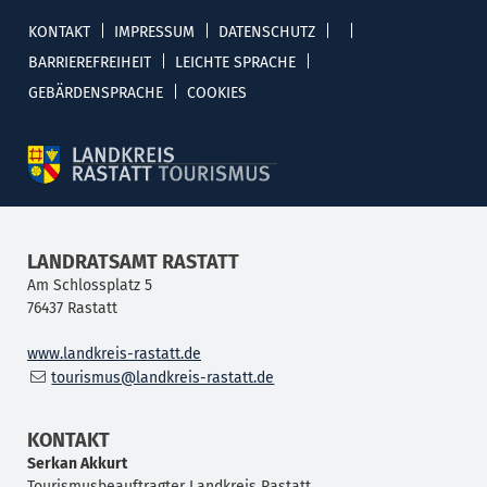
KONTAKT
IMPRESSUM
DATENSCHUTZ
BARRIEREFREIHEIT
LEICHTE SPRACHE
GEBÄRDENSPRACHE
COOKIES
LANDRATSAMT RASTATT
Am Schlossplatz 5
76437
Rastatt
www.landkreis-rastatt.de
tourismus@landkreis-rastatt.de
KONTAKT
Serkan
Akkurt
Tourismusbeauftragter Landkreis Rastatt