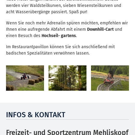
werden vier Waldsteilkurven, sieben Wiesensteilkurven und
acht Wasserübergänge passiert. Spaß pur!
Wenn Sie noch mehr Adrenalin spüren möchten, empfehlen wir
Ihnen eine aufregende Abfahrt mit einem
Downhill-Cart
und
einen Besuch des
Hochseil- gartens
.
Im Restaurantpavillon können Sie sich anschließend mit
badischen Spezialitäten verwöhnen lassen.
INFOS & KONTAKT
Freizeit- und Sportzentrum Mehliskopf