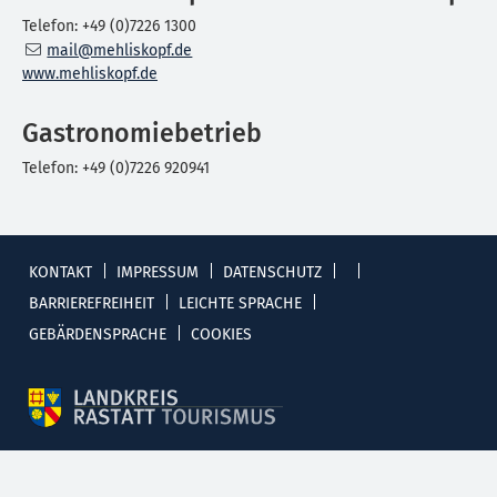
Telefon: +49 (0)7226 1300
mail@mehliskopf.de
www.mehliskopf.de
Gastronomiebetrieb
Telefon: +49 (0)7226 920941
KONTAKT
IMPRESSUM
DATENSCHUTZ
BARRIEREFREIHEIT
LEICHTE SPRACHE
GEBÄRDENSPRACHE
COOKIES