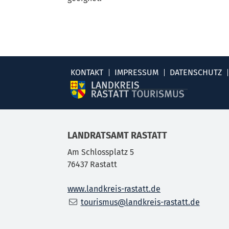
KONTAKT
IMPRESSUM
DATENSCHUTZ
LANDRATSAMT RASTATT
Am Schlossplatz 5
76437
Rastatt
www.landkreis-rastatt.de
tourismus@landkreis-rastatt.de