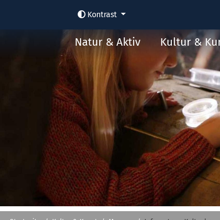
Kontrast
Natur & Aktiv
Kultur & Ku