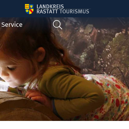
Service