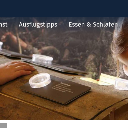
nst
Ausflugstipps
Essen & Schlafen