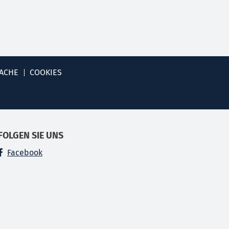
ACHE
COOKIES
FOLGEN SIE UNS
Facebook