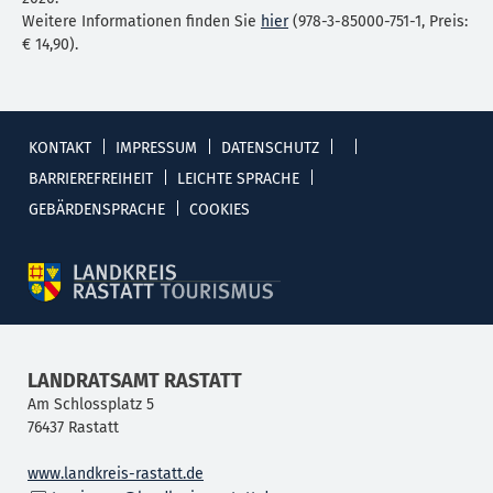
Weitere Informationen finden Sie
hier
(978-3-85000-751-1, Preis:
€ 14,90).
KONTAKT
IMPRESSUM
DATENSCHUTZ
BARRIEREFREIHEIT
LEICHTE SPRACHE
GEBÄRDENSPRACHE
COOKIES
LANDRATSAMT RASTATT
Am Schlossplatz 5
76437
Rastatt
www.landkreis-rastatt.de