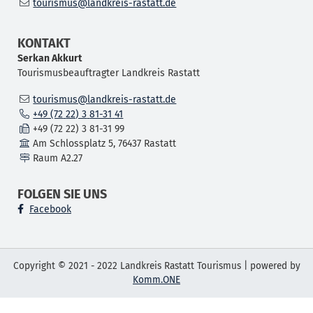
tourismus@landkreis-rastatt.de
KONTAKT
Serkan
Akkurt
Tourismusbeauftragter Landkreis Rastatt
tourismus@landkreis-rastatt.de
+49 (72
22) 3
81-31
41
+49 (72
22) 3
81-31
99
Am Schlossplatz 5, 76437 Rastatt
Raum
A2.27
FOLGEN SIE UNS
Facebook
Copyright © 2021 - 2022 Landkreis Rastatt Tourismus | powered by
Komm.ONE