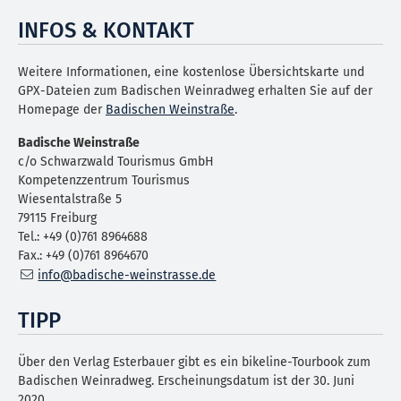
INFOS & KONTAKT
Weitere Informationen, eine kostenlose Übersichtskarte und
GPX-Dateien zum Badischen Weinradweg erhalten Sie auf der
Homepage der
Badischen Weinstraße
.
Badische Weinstraße
c/o Schwarzwald Tourismus GmbH
Kompetenzzentrum Tourismus
Wiesentalstraße 5
79115 Freiburg
Tel.: +49 (0)761 8964688
Fax.: +49 (0)761 8964670
info@badische-weinstrasse.de
TIPP
Über den Verlag Esterbauer gibt es ein bikeline-Tourbook zum
Badischen Weinradweg. Erscheinungsdatum ist der 30. Juni
2020.