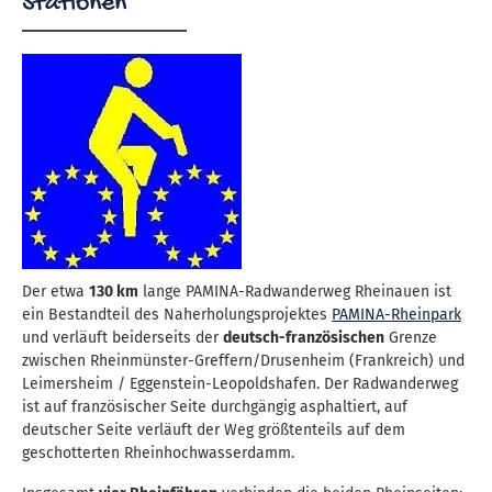
Stationen
Der etwa
130 km
lange PAMINA-Radwanderweg Rheinauen ist
ein Bestandteil des Naherholungsprojektes
PAMINA-Rheinpark
und verläuft beiderseits der
deutsch-französischen
Grenze
zwischen Rheinmünster-Greffern/Drusenheim (Frankreich) und
Leimersheim / Eggenstein-Leopoldshafen. Der Radwanderweg
ist auf französischer Seite durchgängig asphaltiert, auf
deutscher Seite verläuft der Weg größtenteils auf dem
geschotterten Rheinhochwasserdamm.