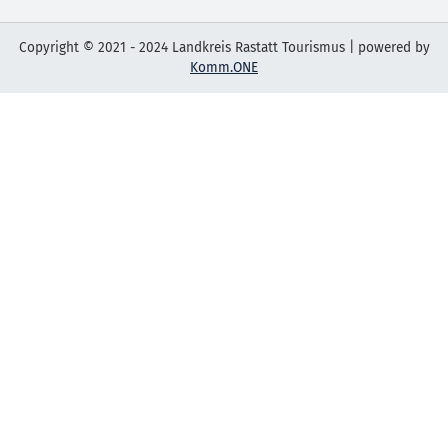
Copyright © 2021 - 2024 Landkreis Rastatt Tourismus | powered by
Komm.ONE