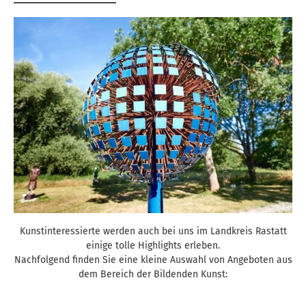
Kunstinteressierte werden auch bei uns im Landkreis Rastatt
einige tolle Highlights erleben.
Nachfolgend finden Sie eine kleine Auswahl von Angeboten aus
dem Bereich der Bildenden Kunst: