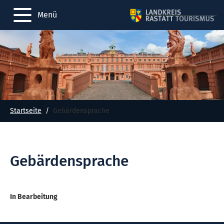
Menü
Startseite
Gebärdensprache
Gebärdensprache
In Bearbeitung