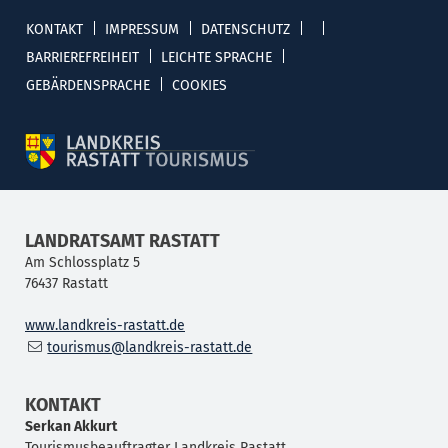
KONTAKT
IMPRESSUM
DATENSCHUTZ
BARRIEREFREIHEIT
LEICHTE SPRACHE
GEBÄRDENSPRACHE
COOKIES
LANDRATSAMT RASTATT
Am Schlossplatz 5
76437
Rastatt
www.landkreis-rastatt.de
tourismus@landkreis-rastatt.de
KONTAKT
Serkan
Akkurt
Tourismusbeauftragter Landkreis Rastatt