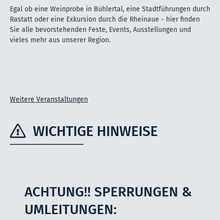
Egal ob eine Weinprobe in Bühlertal, eine Stadtführungen durch
Rastatt oder eine Exkursion durch die Rheinaue - hier finden
Sie alle bevorstehenden Feste, Events, Ausstellungen und
vieles mehr aus unserer Region.
Weitere Veranstaltungen
WICHTIGE HINWEISE
ACHTUNG!! SPERRUNGEN &
UMLEITUNGEN: