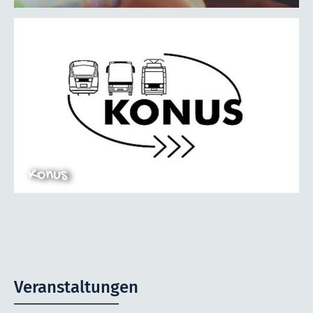
Konus
Veranstaltungen