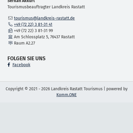
Serkan
Akkurt
Tourismusbeauftragter Landkreis Rastatt
tourismus@landkreis-rastatt.de
+49 (72
22) 3
81-31
41
+49 (72
22) 3
81-31
99
Am Schlossplatz 5, 76437 Rastatt
Raum
A2.27
FOLGEN SIE UNS
Facebook
Copyright © 2021 - 2026 Landkreis Rastatt Tourismus | powered by
Komm.ONE