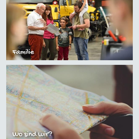
Familie
Wo sind wir?