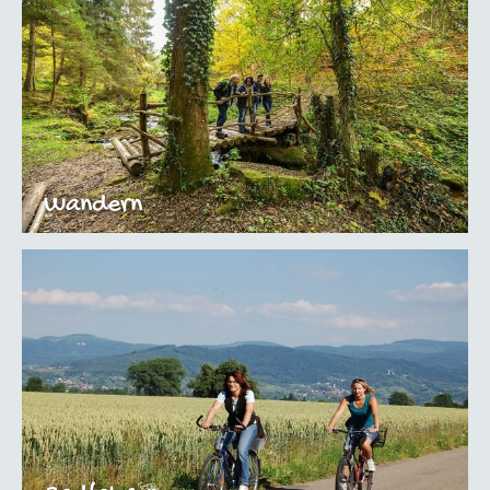
Wandern