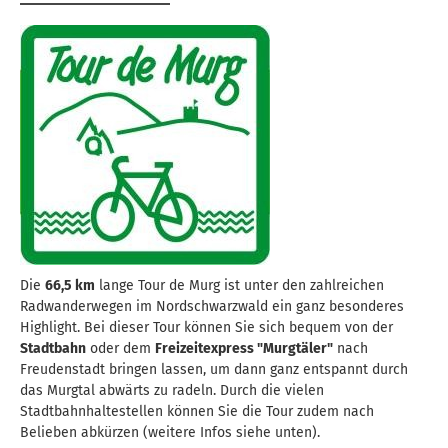
Die
66,5 km
lange Tour de Murg ist unter den zahlreichen
Radwanderwegen im Nordschwarzwald ein ganz besonderes
Highlight. Bei dieser Tour können Sie sich bequem von der
Stadtbahn
oder dem
Freizeitexpress "Murgtäler"
nach
Freudenstadt bringen lassen, um dann ganz entspannt durch
das Murgtal abwärts zu radeln. Durch die vielen
Stadtbahnhaltestellen können Sie die Tour zudem nach
Belieben abkürzen (weitere Infos siehe unten).