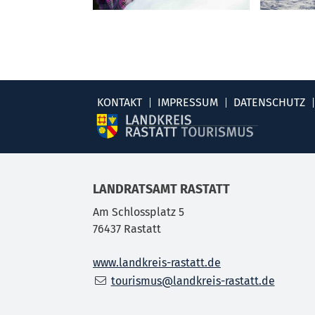
KONTAKT
IMPRESSUM
DATENSCHUTZ
LANDRATSAMT RASTATT
Am Schlossplatz 5
76437
Rastatt
www.landkreis-rastatt.de
tourismus@landkreis-rastatt.de