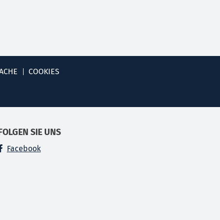
ACHE
COOKIES
FOLGEN SIE UNS
Facebook