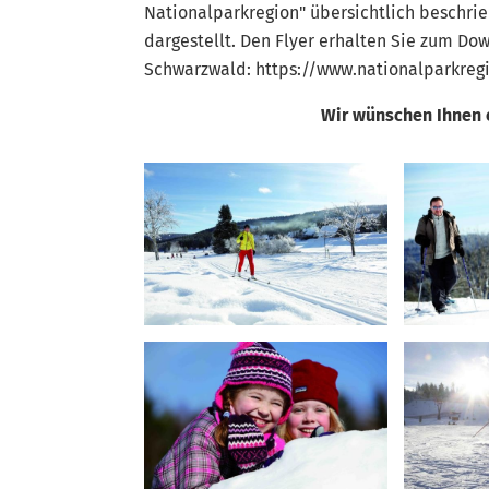
Nationalparkregion" übersichtlich beschrie
dargestellt. Den Flyer erhalten Sie zum Do
Schwarzwald: https://www.nationalparkre
Wir wünschen Ihnen 