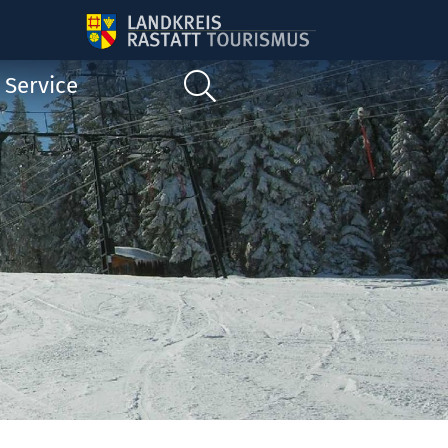
Service