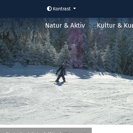
Kontrast
Natur & Aktiv
Kultur & Ku