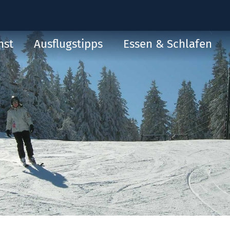
nst
Ausflugstipps
Essen & Schlafen