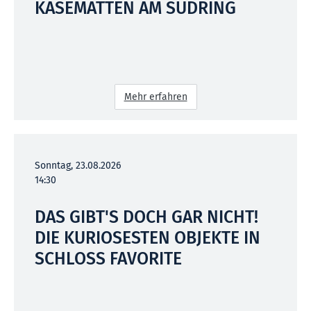
KASEMATTEN AM SÜDRING
Mehr erfahren
Sonntag, 23.08.2026
14:30
DAS GIBT'S DOCH GAR NICHT!
DIE KURIOSESTEN OBJEKTE IN
SCHLOSS FAVORITE