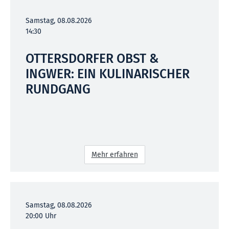
Samstag, 08.08.2026
14:30
OTTERSDORFER OBST &
INGWER: EIN KULINARISCHER
RUNDGANG
Mehr erfahren
Samstag, 08.08.2026
20:00 Uhr