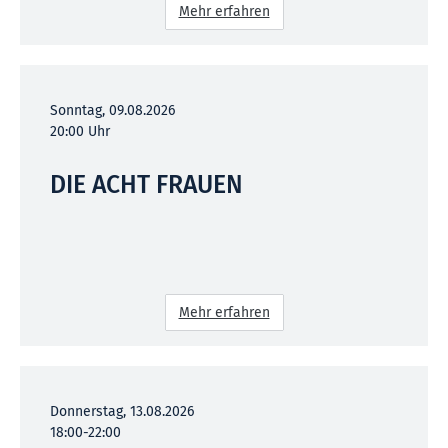
Mehr erfahren
Sonntag, 09.08.2026
20:00 Uhr
DIE ACHT FRAUEN
Mehr erfahren
Donnerstag, 13.08.2026
18:00-22:00