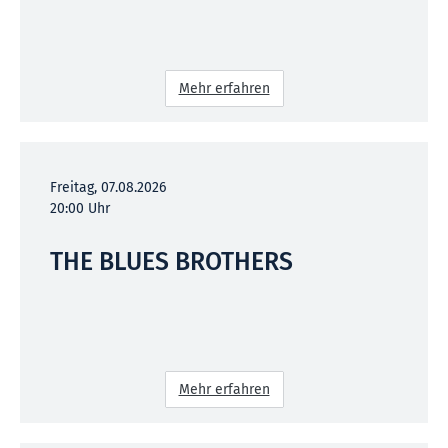
Mehr erfahren
Freitag, 07.08.2026
20:00 Uhr
THE BLUES BROTHERS
Mehr erfahren