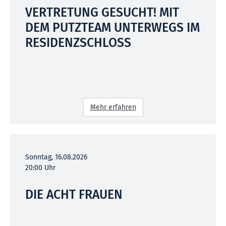
VERTRETUNG GESUCHT! MIT
DEM PUTZTEAM UNTERWEGS IM
RESIDENZSCHLOSS
Mehr erfahren
Sonntag, 16.08.2026
20:00 Uhr
DIE ACHT FRAUEN