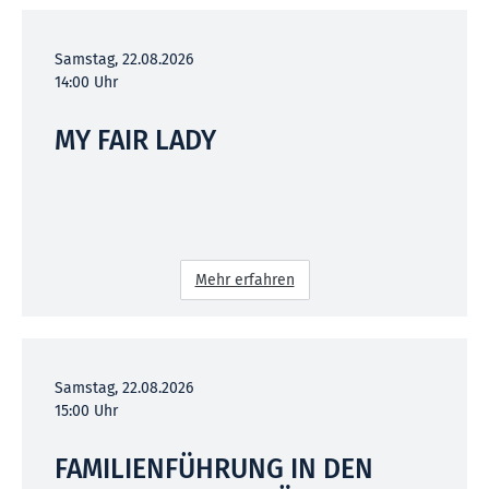
Samstag, 22.08.2026
14:00 Uhr
MY FAIR LADY
Mehr erfahren
Samstag, 22.08.2026
15:00 Uhr
FAMILIENFÜHRUNG IN DEN