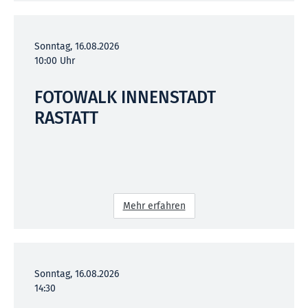
Sonntag, 16.08.2026
10:00 Uhr
FOTOWALK INNENSTADT
RASTATT
Mehr erfahren
Sonntag, 16.08.2026
14:30