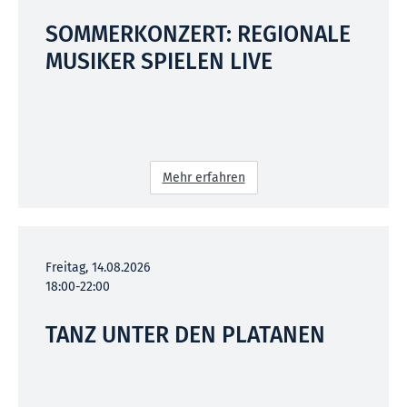
SOMMERKONZERT: REGIONALE
MUSIKER SPIELEN LIVE
Mehr erfahren
Freitag, 14.08.2026
18:00-22:00
TANZ UNTER DEN PLATANEN