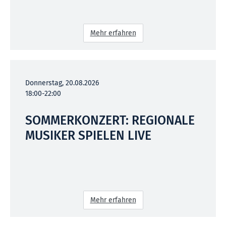
Mehr erfahren
Donnerstag, 20.08.2026
18:00-22:00
SOMMERKONZERT: REGIONALE
MUSIKER SPIELEN LIVE
Mehr erfahren