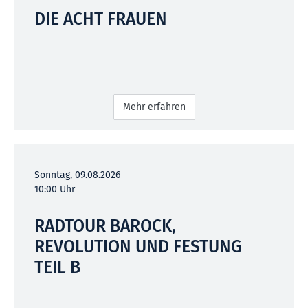
DIE ACHT FRAUEN
Mehr erfahren
Sonntag, 09.08.2026
10:00 Uhr
RADTOUR BAROCK,
REVOLUTION UND FESTUNG
TEIL B