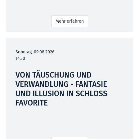
Mehr erfahren
Sonntag, 09.08.2026
14:30
VON TÄUSCHUNG UND
VERWANDLUNG - FANTASIE
UND ILLUSION IN SCHLOSS
FAVORITE