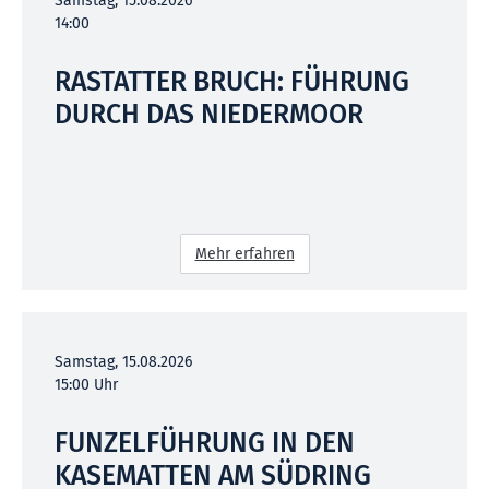
Samstag, 15.08.2026
14:00
RASTATTER BRUCH: FÜHRUNG
DURCH DAS NIEDERMOOR
Mehr erfahren
Samstag, 15.08.2026
15:00 Uhr
FUNZELFÜHRUNG IN DEN
KASEMATTEN AM SÜDRING