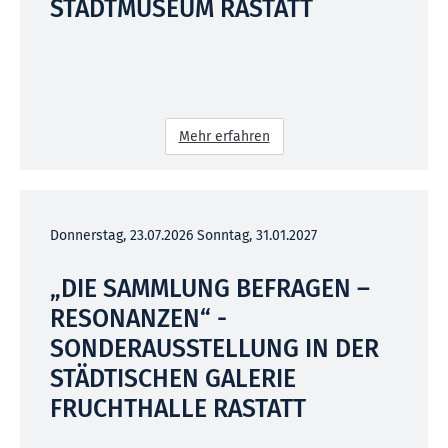
STADTMUSEUM RASTATT
Mehr erfahren
Donnerstag, 23.07.2026
Sonntag, 31.01.2027
„DIE SAMMLUNG BEFRAGEN –
RESONANZEN“ -
SONDERAUSSTELLUNG IN DER
STÄDTISCHEN GALERIE
FRUCHTHALLE RASTATT