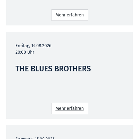
Mehr erfahren
Freitag, 14.08.2026
20:00 Uhr
THE BLUES BROTHERS
Mehr erfahren