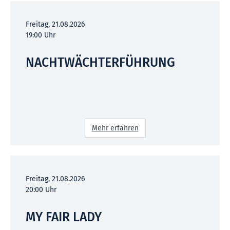
Freitag, 21.08.2026
19:00 Uhr
NACHTWÄCHTERFÜHRUNG
Mehr erfahren
Freitag, 21.08.2026
20:00 Uhr
MY FAIR LADY