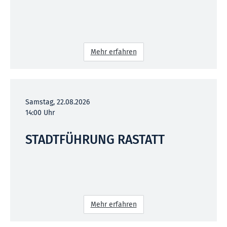
Mehr erfahren
Samstag, 22.08.2026
14:00 Uhr
STADTFÜHRUNG RASTATT
Mehr erfahren