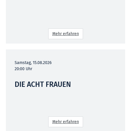
Mehr erfahren
Samstag, 15.08.2026
20:00 Uhr
DIE ACHT FRAUEN
Mehr erfahren