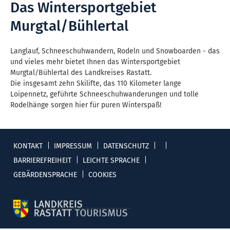
Das Wintersportgebiet
Murgtal/Bühlertal
Langlauf, Schneeschuhwandern, Rodeln und Snowboarden - das
und vieles mehr bietet Ihnen das Wintersportgebiet
Murgtal/Bühlertal des Landkreises Rastatt.
Die insgesamt zehn Skilifte, das 110 Kilometer lange
Loipennetz, geführte Schneeschuhwanderungen und tolle
Rodelhänge sorgen hier für puren Winterspaß!
KONTAKT
IMPRESSUM
DATENSCHUTZ
BARRIEREFREIHEIT
LEICHTE SPRACHE
GEBÄRDENSPRACHE
COOKIES