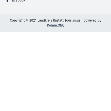
Facebook
Copyright © 2021 Landkreis Rastatt Tourismus | powered by
Komm.ONE