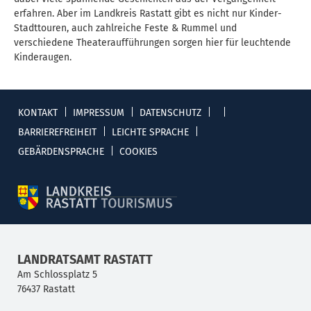
erfahren. Aber im Landkreis Rastatt gibt es nicht nur Kinder-
Stadttouren, auch zahlreiche Feste & Rummel und
verschiedene Theateraufführungen sorgen hier für leuchtende
Kinderaugen.
KONTAKT
IMPRESSUM
DATENSCHUTZ
BARRIEREFREIHEIT
LEICHTE SPRACHE
GEBÄRDENSPRACHE
COOKIES
LANDRATSAMT RASTATT
Am Schlossplatz 5
76437
Rastatt