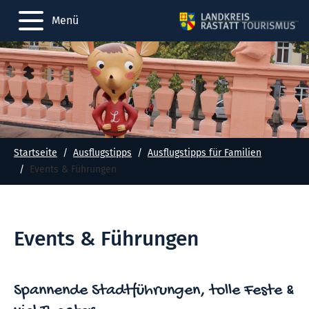
Menü
Startseite
Ausflugstipps
Ausflugstipps für Familien
Events & Führungen
Events & Führungen
Spannende Stadtführungen, tolle Feste &