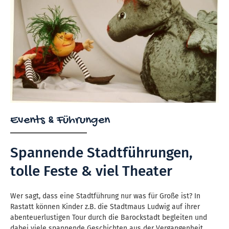
Events & Führungen
Spannende Stadtführungen,
tolle Feste & viel Theater
Wer sagt, dass eine Stadtführung nur was für Große ist? In
Rastatt können Kinder z.B. die Stadtmaus Ludwig auf ihrer
abenteuerlustigen Tour durch die Barockstadt begleiten und
dabei viele spannende Geschichten aus der Vergangenheit