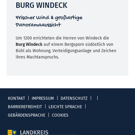
BURG WINDECK
Frischer Wind & großartige
Panoramaaussicht
Um 1200 errichteten die Herren von Windeck die
Burg Windeck
auf einem Bergsporn südöstlich von
Bühl als Wohnung, Verteidigungsanlage und Zeichen
ihres Machtanspruchs.
KONTAKT
IMPRESSUM
DATENSCHUTZ
BARRIEREFREIHEIT
LEICHTE SPRACHE
GEBÄRDENSPRACHE
COOKIES