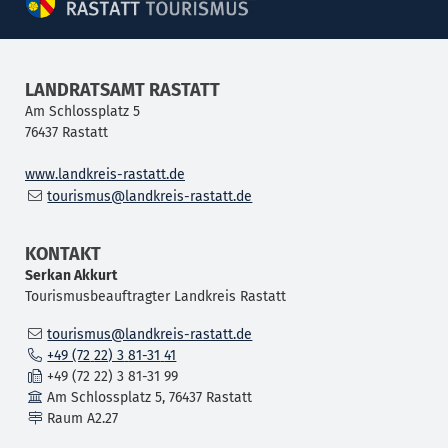
LANDRATSAMT RASTATT
Am Schlossplatz 5
76437
Rastatt
www.landkreis-rastatt.de
tourismus@landkreis-rastatt.de
KONTAKT
Serkan
Akkurt
Tourismusbeauftragter Landkreis Rastatt
tourismus@landkreis-rastatt.de
+49 (72
22) 3
81-31
41
+49 (72
22) 3
81-31
99
Am Schlossplatz 5, 76437 Rastatt
Raum
A2.27