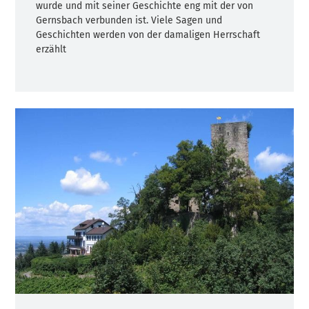
wurde und mit seiner Geschichte eng mit der von
Gernsbach verbunden ist. Viele Sagen und
Geschichten werden von der damaligen Herrschaft
erzählt