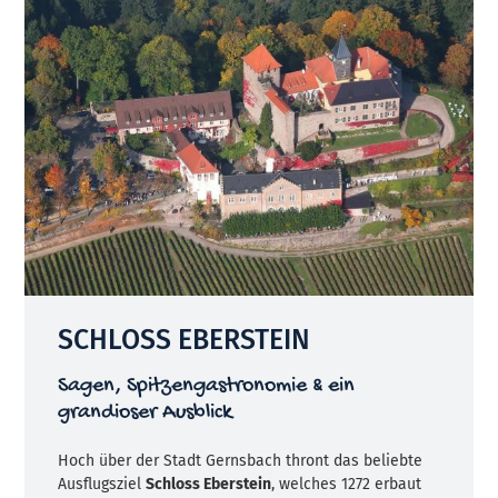
SCHLOSS EBERSTEIN
Sagen, Spitzengastronomie & ein
grandioser Ausblick
Hoch über der Stadt Gernsbach thront das beliebte
Ausflugsziel
Schloss Eberstein
, welches 1272 erbaut