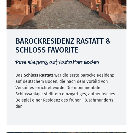
BAROCKRESIDENZ RASTATT &
SCHLOSS FAVORITE
Pure Eleganz auf Rastatter Boden
Das
Schloss Rastatt
war die erste barocke Residenz
auf deutschem Boden, die nach dem Vorbild von
Versailles errichtet wurde. Die monumentale
Schlossanlage stellt ein einzigartiges, authentisches
Beispiel einer Residenz des frühen 18. Jahrhunderts
dar.