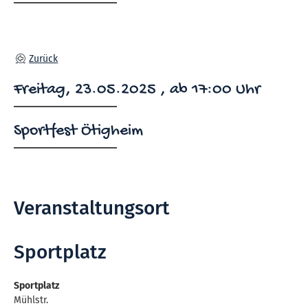
Zurück
Freitag, 23.05.2025
, ab 17:00 Uhr
Sportfest Ötigheim
Veranstaltungsort
Sportplatz
Sportplatz
Mühlstr.