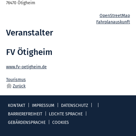
76470
Ötigheim
OpenStreetMap
Fahrplanauskunft
Veranstalter
FV Ötigheim
www.fv-oetigheim.de
Tourismus
Zurück
KONTAKT
IMPRESSUM
DATENSCHUTZ
BARRIEREFREIHEIT
LEICHTE SPRACHE
GEBÄRDENSPRACHE
COOKIES